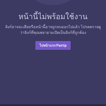
หน้านี้ไม่พร้อมใช้งาน
ลิงก์อาจจะเสียหรือหน้านี้อาจถูกลบออกไปแล้ว โปรดตรวจดู
ว่าลิงก์ที่คุณพยายามเปิดเป็นลิงก์ที่ถูกต้อง
ไปหน้าแรก Pantip