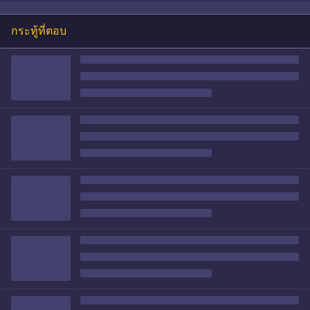
กระทู้ที่ตอบ