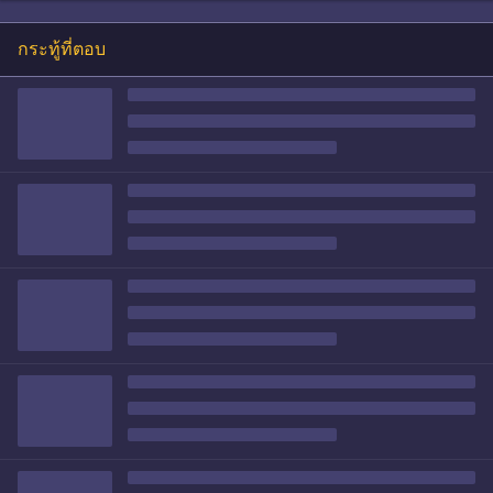
กระทู้ที่ตอบ