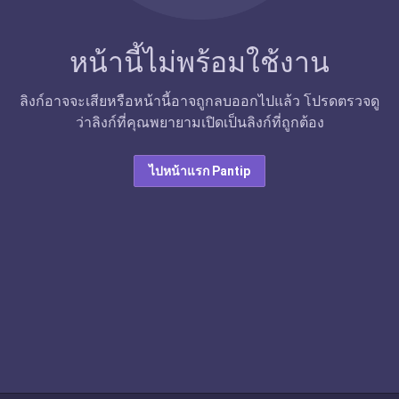
หน้านี้ไม่พร้อมใช้งาน
ลิงก์อาจจะเสียหรือหน้านี้อาจถูกลบออกไปแล้ว โปรดตรวจดู
ว่าลิงก์ที่คุณพยายามเปิดเป็นลิงก์ที่ถูกต้อง
ไปหน้าแรก Pantip