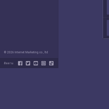
© 2026 Internet Marketing co., ltd
ติดตาม