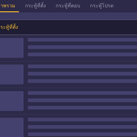
าพรวม
กระทู้ที่ตั้ง
กระทู้ที่ตอบ
กระทู้โปรด
ระทู้ที่ตั้ง