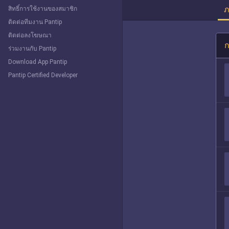
ภ
สิทธิ์การใช้งานของสมาชิก
ติดต่อทีมงาน Pantip
ติดต่อลงโฆษณา
ก
ร่วมงานกับ Pantip
Download App Pantip
Pantip Certified Developer