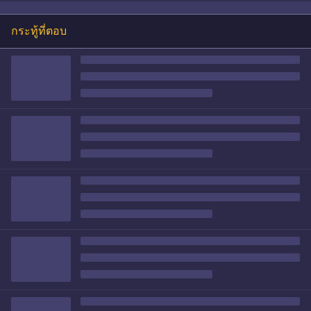
กระทู้ที่ตอบ