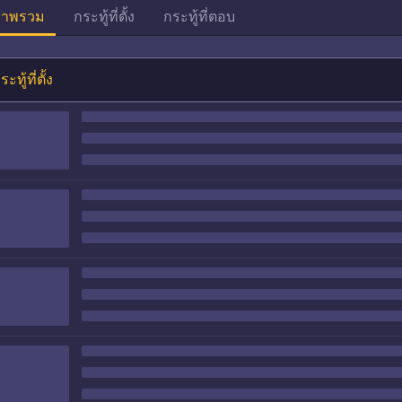
าพรวม
กระทู้ที่ตั้ง
กระทู้ที่ตอบ
ระทู้ที่ตั้ง