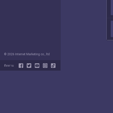
© 2026 Internet Marketing co., ltd
ติดตาม