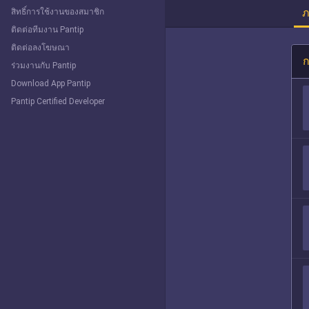
ภ
สิทธิ์การใช้งานของสมาชิก
ติดต่อทีมงาน Pantip
ติดต่อลงโฆษณา
ก
ร่วมงานกับ Pantip
Download App Pantip
Pantip Certified Developer