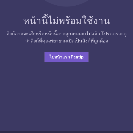
หน้านี้ไม่พร้อมใช้งาน
ลิงก์อาจจะเสียหรือหน้านี้อาจถูกลบออกไปแล้ว โปรดตรวจดู
ว่าลิงก์ที่คุณพยายามเปิดเป็นลิงก์ที่ถูกต้อง
ไปหน้าแรก Pantip