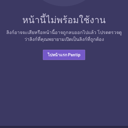
หน้านี้ไม่พร้อมใช้งาน
ลิงก์อาจจะเสียหรือหน้านี้อาจถูกลบออกไปแล้ว โปรดตรวจดู
ว่าลิงก์ที่คุณพยายามเปิดเป็นลิงก์ที่ถูกต้อง
ไปหน้าแรก Pantip