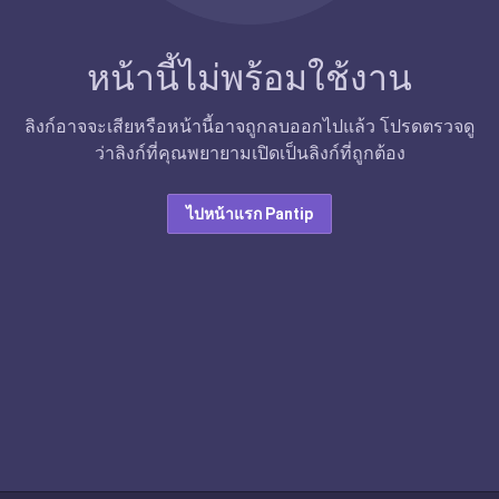
หน้านี้ไม่พร้อมใช้งาน
ลิงก์อาจจะเสียหรือหน้านี้อาจถูกลบออกไปแล้ว โปรดตรวจดู
ว่าลิงก์ที่คุณพยายามเปิดเป็นลิงก์ที่ถูกต้อง
ไปหน้าแรก Pantip