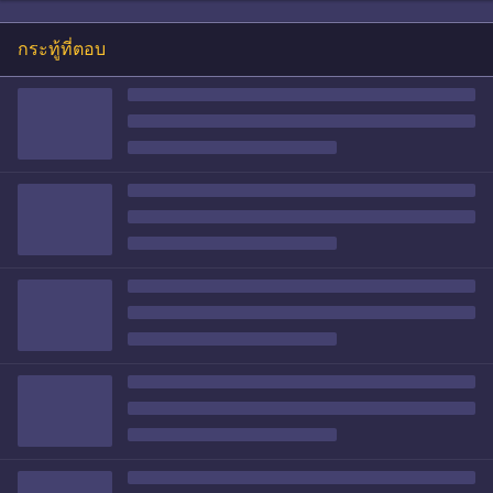
กระทู้ที่ตอบ