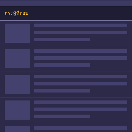
กระทู้ที่ตอบ