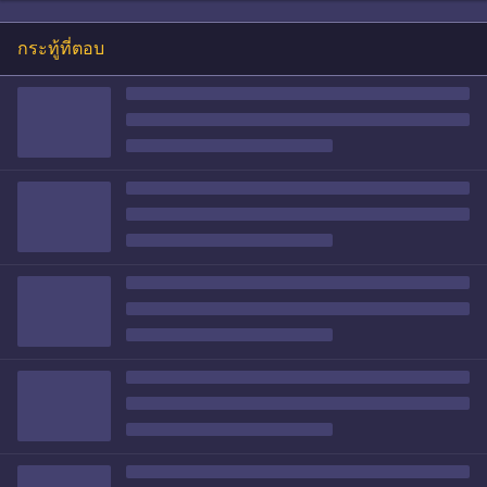
กระทู้ที่ตอบ