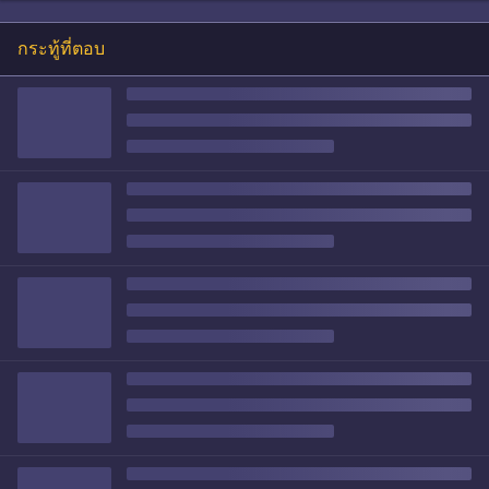
กระทู้ที่ตอบ