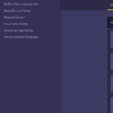
ภ
สิทธิ์การใช้งานของสมาชิก
ติดต่อทีมงาน Pantip
ติดต่อลงโฆษณา
ก
ร่วมงานกับ Pantip
Download App Pantip
Pantip Certified Developer