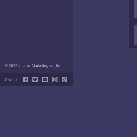
© 2026 Internet Marketing co., ltd
ติดตาม