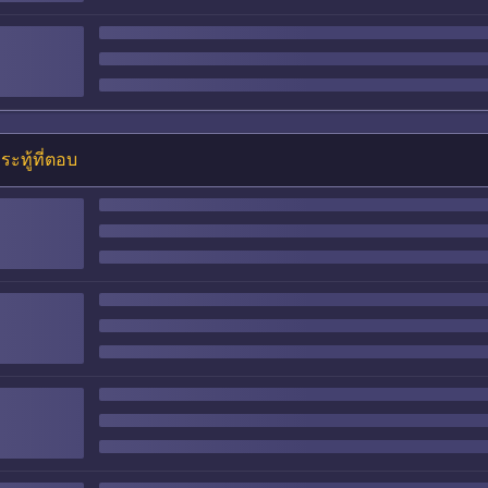
ระทู้ที่ตอบ