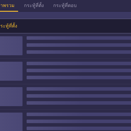
าพรวม
กระทู้ที่ตั้ง
กระทู้ที่ตอบ
ระทู้ที่ตั้ง