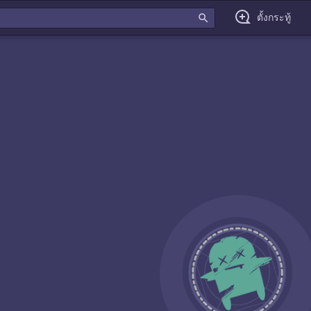
search
ตั้งกระทู้