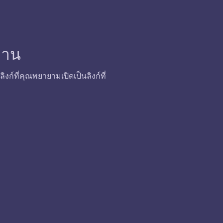
้งาน
ก์ที่คุณพยายามเปิดเป็นลิงก์ที่