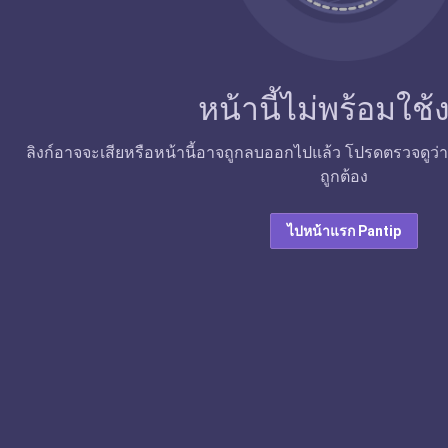
หน้านี้ไม่พร้อมใช
ลิงก์อาจจะเสียหรือหน้านี้อาจถูกลบออกไปแล้ว โปรดตรวจดูว่าลิง
ถูกต้อง
ไปหน้าแรก Pantip