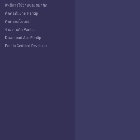
สิทธิ์การใช้งานของสมาชิก
ติดต่อทีมงาน Pantip
ติดต่อลงโฆษณา
ร่วมงานกับ Pantip
Download App Pantip
Pantip Certified Developer