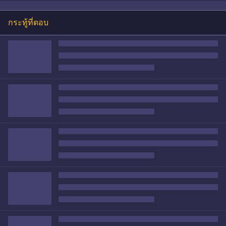
กระทู้ที่ตอบ