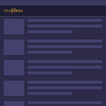
กระทู้ที่ตอบ