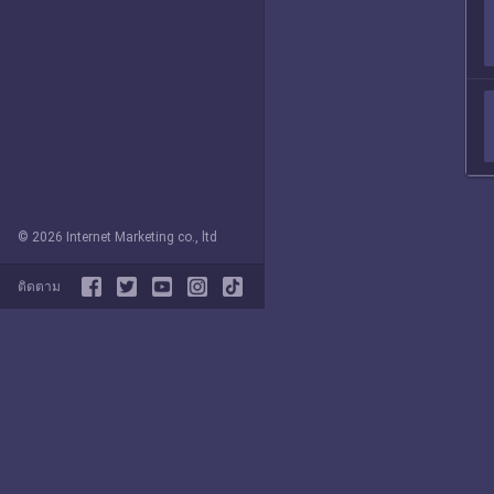
© 2026 Internet Marketing co., ltd
ติดตาม