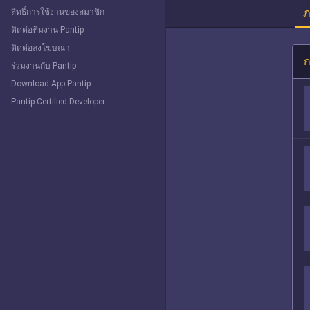
ภ
สิทธิ์การใช้งานของสมาชิก
ติดต่อทีมงาน Pantip
ติดต่อลงโฆษณา
ก
ร่วมงานกับ Pantip
Download App Pantip
Pantip Certified Developer