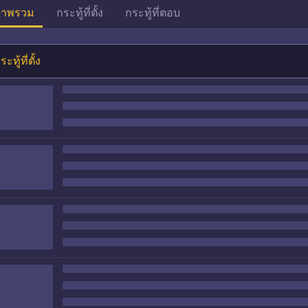
าพรวม
กระทู้ที่ตั้ง
กระทู้ที่ตอบ
ระทู้ที่ตั้ง