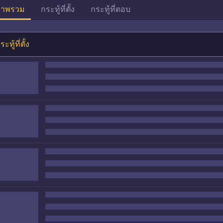
าพรวม
กระทู้ที่ตั้ง
กระทู้ที่ตอบ
ระทู้ที่ตั้ง