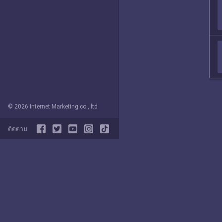
© 2026 Internet Marketing co., ltd
ติดตาม