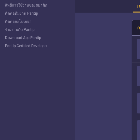
ภ
สิทธิ์การใช้งานของสมาชิก
ติดต่อทีมงาน Pantip
ติดต่อลงโฆษณา
ก
ร่วมงานกับ Pantip
Download App Pantip
Pantip Certified Developer