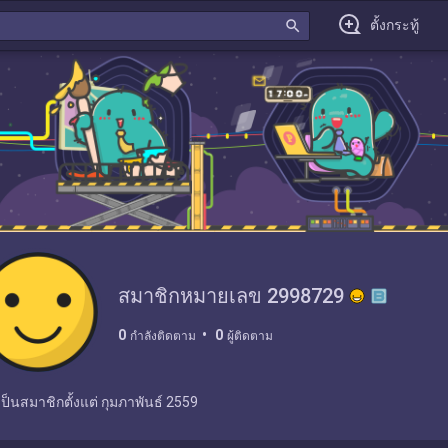
search
ตั้งกระทู้
สมาชิกหมายเลข 2998729
0
0
กำลังติดตาม
ผู้ติดตาม
เป็นสมาชิกตั้งแต่
กุมภาพันธ์ 2559