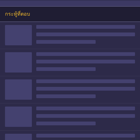
กระทู้ที่ตอบ