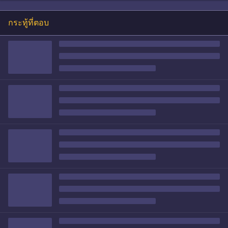
กระทู้ที่ตอบ