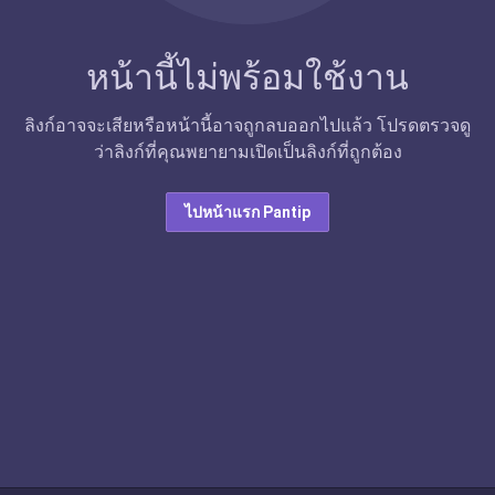
หน้านี้ไม่พร้อมใช้งาน
ลิงก์อาจจะเสียหรือหน้านี้อาจถูกลบออกไปแล้ว โปรดตรวจดู
ว่าลิงก์ที่คุณพยายามเปิดเป็นลิงก์ที่ถูกต้อง
ไปหน้าแรก Pantip