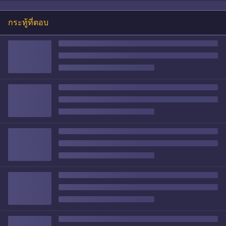
กระทู้ที่ตอบ