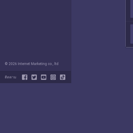
© 2026 Internet Marketing co., ltd
ติดตาม