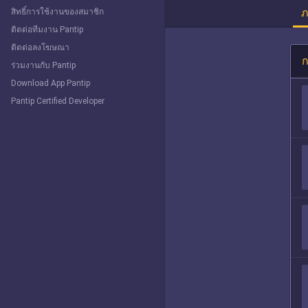
ภ
สิทธิ์การใช้งานของสมาชิก
ติดต่อทีมงาน Pantip
ติดต่อลงโฆษณา
ก
ร่วมงานกับ Pantip
Download App Pantip
Pantip Certified Developer