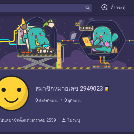
search
ตั้งกระทู้
สมาชิกหมายเลข 2949023
0
0
กำลังติดตาม
ผู้ติดตาม
person
เป็นสมาชิกตั้งแต่
มกราคม 2559
ไม่ระบุ