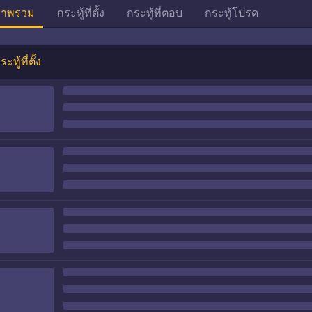
าพรวม
กระทู้ที่ตั้ง
กระทู้ที่ตอบ
กระทู้โปรด
ระทู้ที่ตั้ง