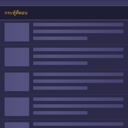
กระทู้ที่ตอบ