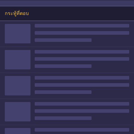
กระทู้ที่ตอบ