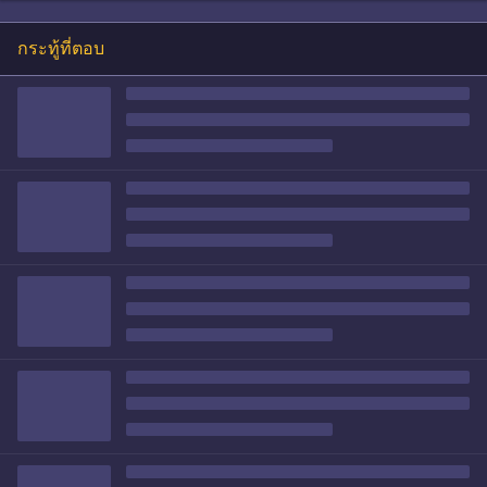
กระทู้ที่ตอบ