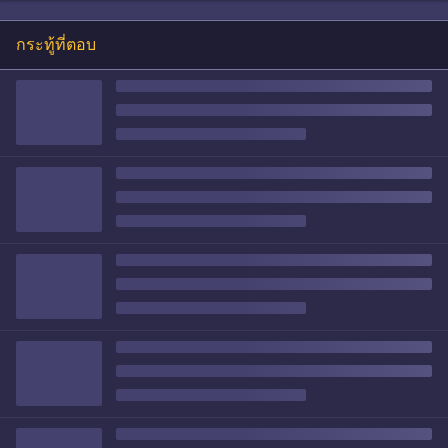
กระทู้ที่ตอบ