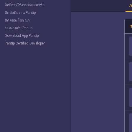
ภ
สิทธิ์การใช้งานของสมาชิก
ติดต่อทีมงาน Pantip
ติดต่อลงโฆษณา
ก
ร่วมงานกับ Pantip
Download App Pantip
Pantip Certified Developer