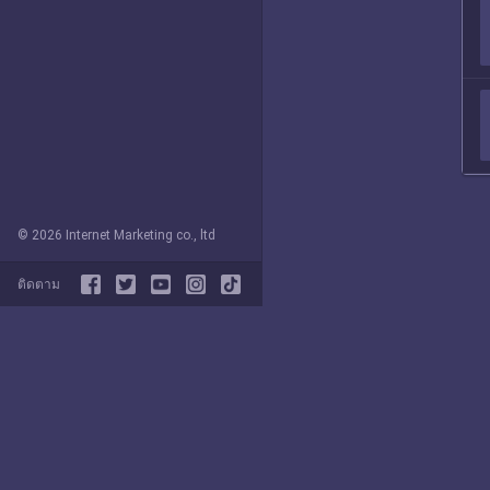
© 2026 Internet Marketing co., ltd
ติดตาม