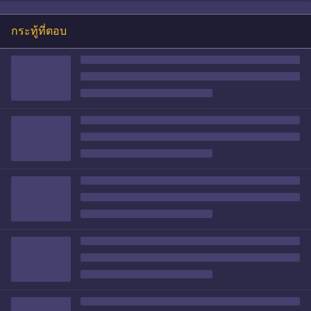
กระทู้ที่ตอบ