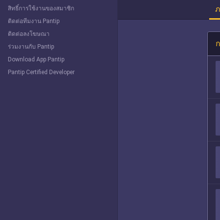
ภ
สิทธิ์การใช้งานของสมาชิก
ติดต่อทีมงาน Pantip
ติดต่อลงโฆษณา
ก
ร่วมงานกับ Pantip
Download App Pantip
Pantip Certified Developer