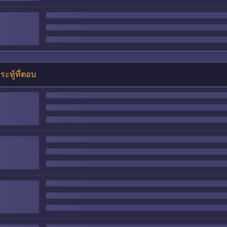
ระทู้ที่ตอบ