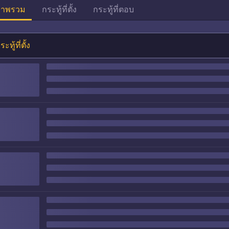
าพรวม
กระทู้ที่ตั้ง
กระทู้ที่ตอบ
ระทู้ที่ตั้ง