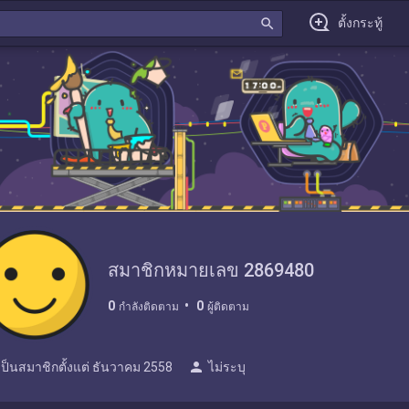
search
ตั้งกระทู้
สมาชิกหมายเลข 2869480
0
0
กำลังติดตาม
ผู้ติดตาม
person
เป็นสมาชิกตั้งแต่
ธันวาคม 2558
ไม่ระบุ