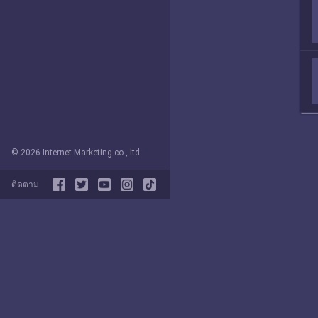
© 2026 Internet Marketing co., ltd
ติดตาม