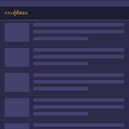
กระทู้ที่ตอบ