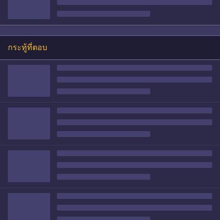
กระทู้ที่ตอบ