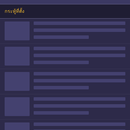
กระทู้ที่ตั้ง