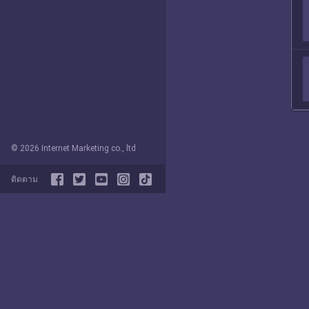
© 2026 Internet Marketing co., ltd
ติดตาม