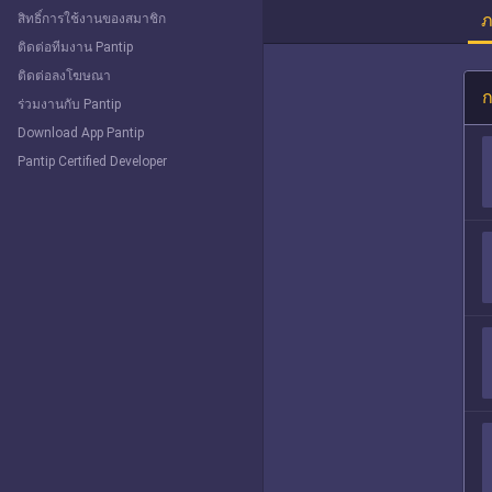
ภ
สิทธิ์การใช้งานของสมาชิก
ติดต่อทีมงาน Pantip
ติดต่อลงโฆษณา
ก
ร่วมงานกับ Pantip
Download App Pantip
Pantip Certified Developer