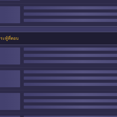
ระทู้ที่ตอบ