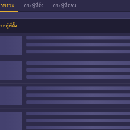
าพรวม
กระทู้ที่ตั้ง
กระทู้ที่ตอบ
ระทู้ที่ตั้ง