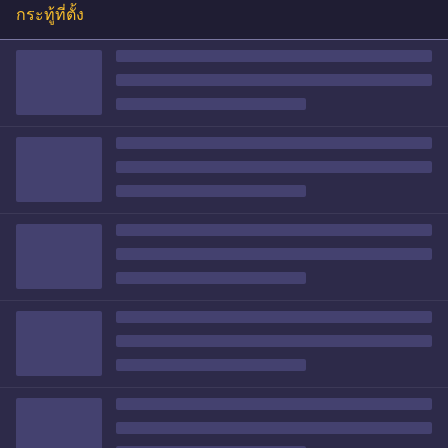
กระทู้ที่ตั้ง