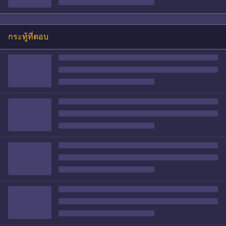
กระทู้ที่ตอบ