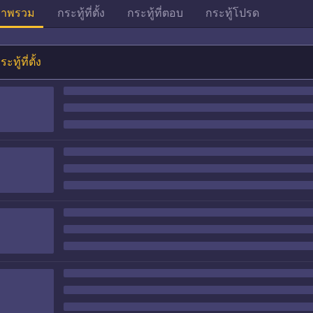
าพรวม
กระทู้ที่ตั้ง
กระทู้ที่ตอบ
กระทู้โปรด
ระทู้ที่ตั้ง