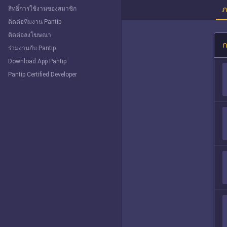
ภ
สิทธิ์การใช้งานของสมาชิก
ติดต่อทีมงาน Pantip
ติดต่อลงโฆษณา
ก
ร่วมงานกับ Pantip
Download App Pantip
Pantip Certified Developer