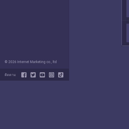
© 2026 Internet Marketing co., ltd
ติดตาม