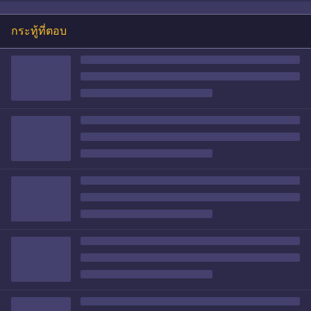
กระทู้ที่ตอบ