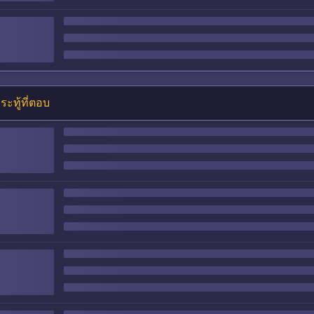
ระทู้ที่ตอบ