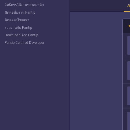
ภ
สิทธิ์การใช้งานของสมาชิก
ติดต่อทีมงาน Pantip
ติดต่อลงโฆษณา
ก
ร่วมงานกับ Pantip
Download App Pantip
Pantip Certified Developer