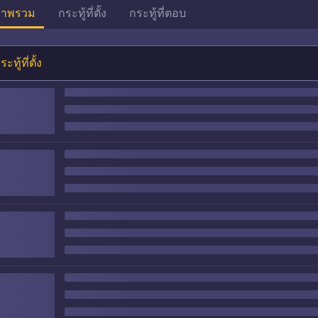
าพรวม
กระทู้ที่ตั้ง
กระทู้ที่ตอบ
ระทู้ที่ตั้ง