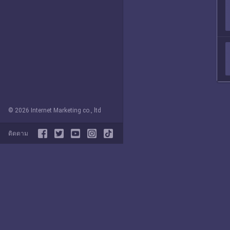
© 2026 Internet Marketing co., ltd
ติดตาม