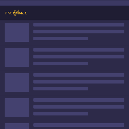
กระทู้ที่ตอบ