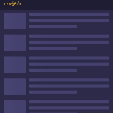
กระทู้ที่ตั้ง