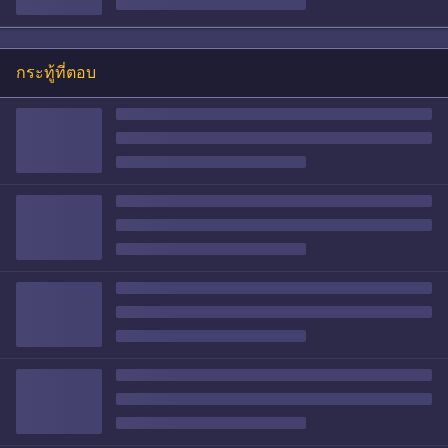
กระทู้ที่ตอบ