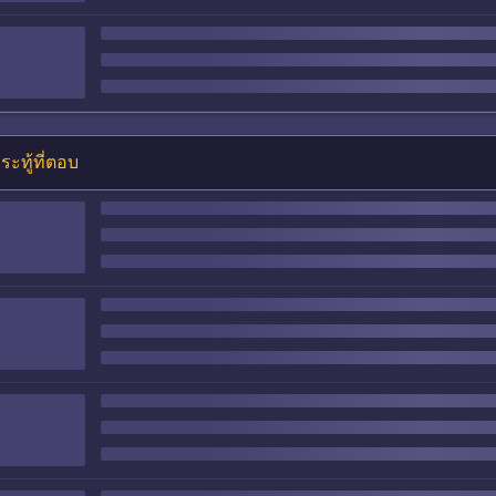
ระทู้ที่ตอบ