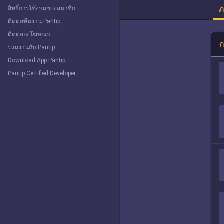
ภ
สิทธิ์การใช้งานของสมาชิก
ติดต่อทีมงาน Pantip
ติดต่อลงโฆษณา
ก
ร่วมงานกับ Pantip
Download App Pantip
Pantip Certified Developer