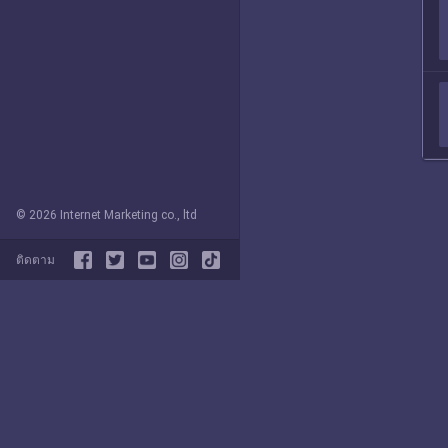
© 2026 Internet Marketing co., ltd
ติดตาม