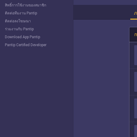
สิทธิ์การใช้งานของสมาชิก
ภ
ติดต่อทีมงาน Pantip
ติดต่อลงโฆษณา
ร่วมงานกับ Pantip
ก
Download App Pantip
Pantip Certified Developer