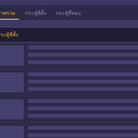
าพรวม
กระทู้ที่ตั้ง
กระทู้ที่ตอบ
ระทู้ที่ตั้ง