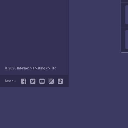
© 2026 Internet Marketing co., ltd
ติดตาม