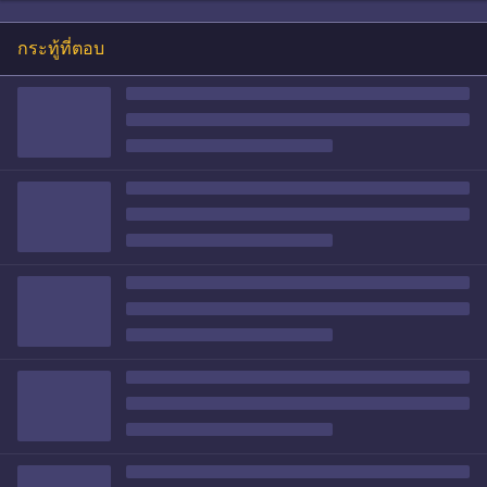
กระทู้ที่ตอบ