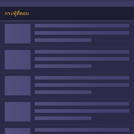
กระทู้ที่ตอบ