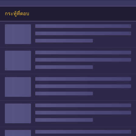
กระทู้ที่ตอบ