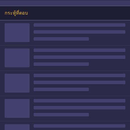
กระทู้ที่ตอบ