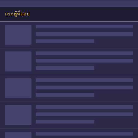
กระทู้ที่ตอบ