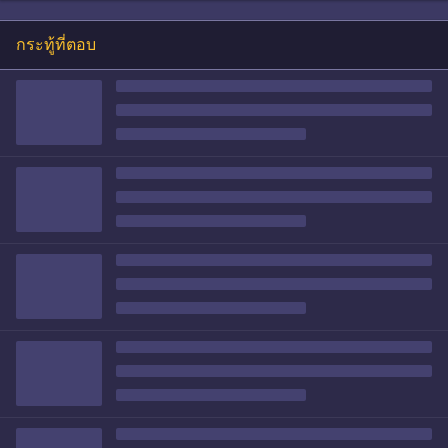
กระทู้ที่ตอบ