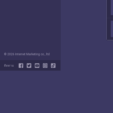
© 2026 Internet Marketing co., ltd
ติดตาม