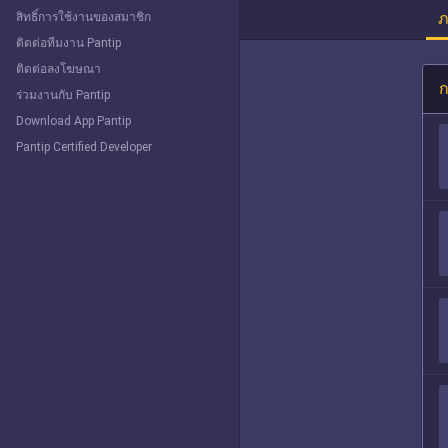
ภ
สิทธิ์การใช้งานของสมาชิก
ติดต่อทีมงาน Pantip
ติดต่อลงโฆษณา
ก
ร่วมงานกับ Pantip
Download App Pantip
Pantip Certified Developer